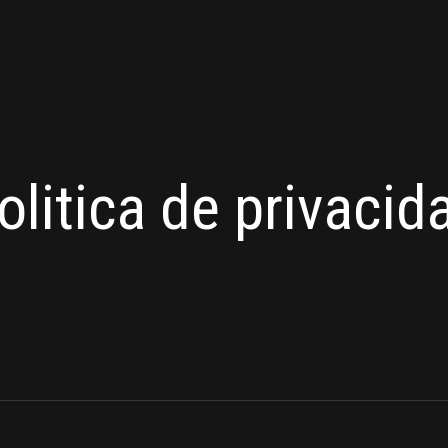
olitica de privacid