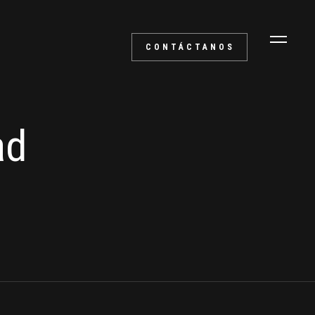
CONTÁCTANOS
ad